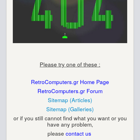
Please try one of these :
RetroComputers.gr Home Page
RetroComputers.gr Forum
Sitemap (Articles)
Sitemap (Galleries)
or if you still cannot find what you want or you
have any problem,
please
contact us